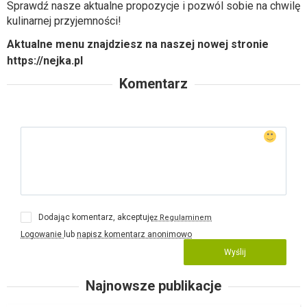
Sprawdź nasze aktualne propozycje i pozwól sobie na chwilę
kulinarnej przyjemności!
Aktualne menu znajdziesz na naszej nowej stronie
https://nejka.pl
Komentarz
Dodając komentarz, akceptuję
z Regulaminem
Logowanie
lub
napisz komentarz anonimowo
Wyślij
Najnowsze publikacje