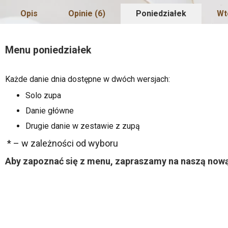
Opis
Opinie (6)
Poniedziałek
Wt
Menu poniedziałek
Każde danie dnia dostępne w dwóch wersjach:
Solo zupa
Danie główne
Drugie danie w zestawie z zupą
* – w zależności od wyboru
Aby zapoznać się z menu, zapraszamy na naszą nową 