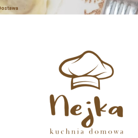
Dostawa