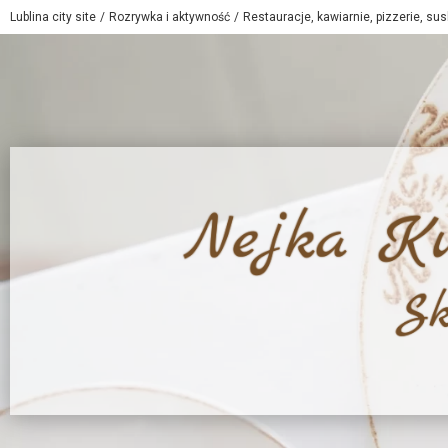
Lublina city site
Rozrywka i aktywność
Restauracje, kawiarnie, pizzerie, sus